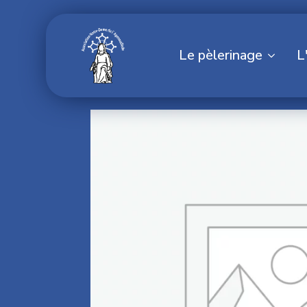
Le pèlerinage
L