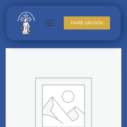
FAIRE UN DON